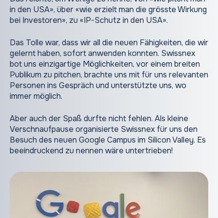
in den USA», über «wie erzielt man die grösste Wirkung
bei Investoren», zu «IP-Schutz in den USA».
Das Tolle war, dass wir all die neuen Fähigkeiten, die wir
gelernt haben, sofort anwenden konnten. Swissnex
bot uns einzigartige Möglichkeiten, vor einem breiten
Publikum zu pitchen, brachte uns mit für uns relevanten
Personen ins Gespräch und unterstützte uns, wo
immer möglich.
Aber auch der Spaß durfte nicht fehlen. Als kleine
Verschnaufpause organisierte Swissnex für uns den
Besuch des neuen Google Campus im Silicon Valley. Es
beeindruckend zu nennen wäre untertrieben!