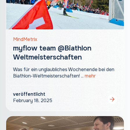
MindMetrix
myflow team @Biathlon
Weltmeisterschaften
Was für ein unglaubliches Wochenende bei den
Biathlon-Weltmeisterschaften! ...
mehr
veröffentlicht
February 18, 2025