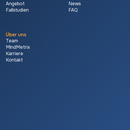
Angebot
News
Fallstudien
FAQ
Über uns
Team
MindMetrix
Karriere
Kontakt