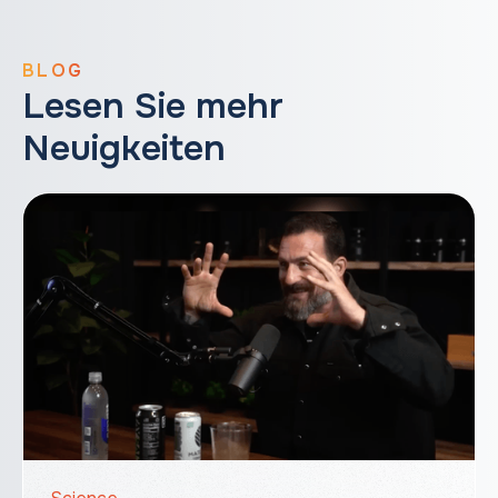
BLOG
Lesen Sie mehr
Neuigkeiten