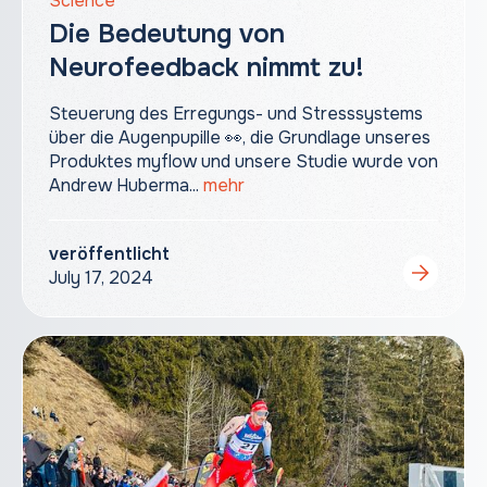
Science
Die Bedeutung von
Neurofeedback nimmt zu!
Steuerung des Erregungs- und Stresssystems
über die Augenpupille 👀, die Grundlage unseres
Produktes myflow und unsere Studie wurde von
Andrew Huberma...
mehr
veröffentlicht
July 17, 2024