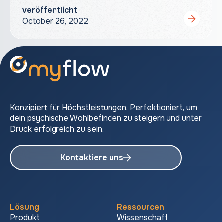
veröffentlicht
October 26, 2022
Konzipiert für Höchstleistungen. Perfektioniert, um
dein psychische Wohlbefinden zu steigern und unter
Druck erfolgreich zu sein.
Kontaktiere uns
Lösung
Ressourcen
Produkt
Wissenschaft