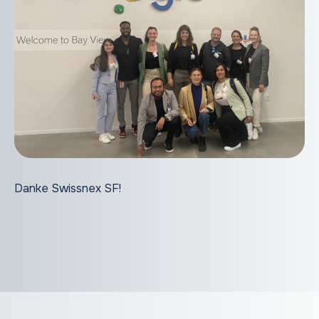
Danke Swissnex SF!