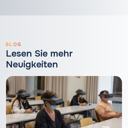
BLOG
Lesen Sie mehr
Neuigkeiten