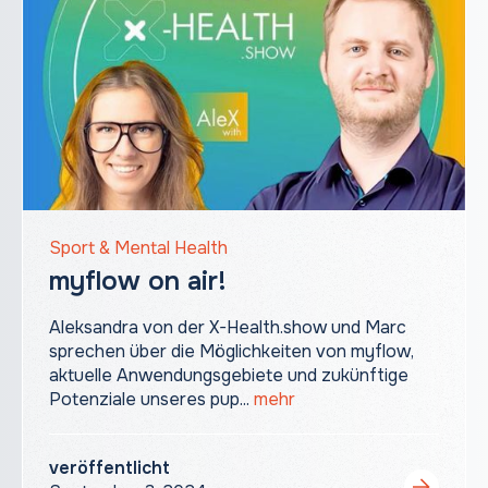
Sport & Mental Health
myflow on air!
Aleksandra von der X-Health.show und Marc
sprechen über die Möglichkeiten von myflow,
aktuelle Anwendungsgebiete und zukünftige
Potenziale unseres pup...
mehr
veröffentlicht