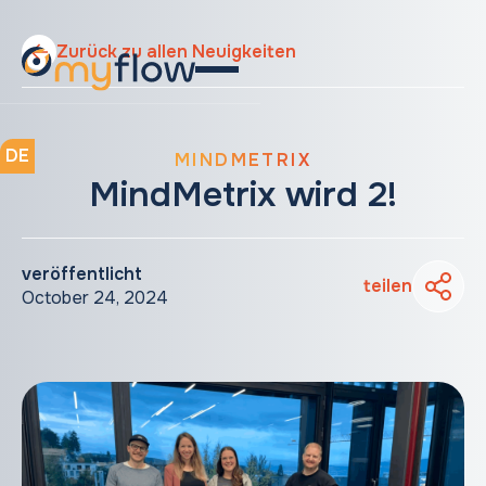
Zurück zu allen Neuigkeiten
DE
MINDMETRIX
MindMetrix wird 2!
veröffentlicht
teilen
October 24, 2024