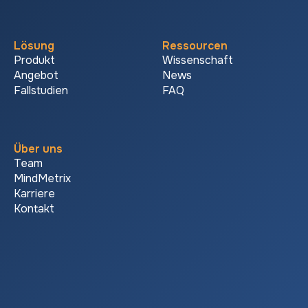
Lösung
Ressourcen
Produkt
Wissenschaft
Angebot
News
Fallstudien
FAQ
Über uns
Team
MindMetrix
Karriere
Kontakt