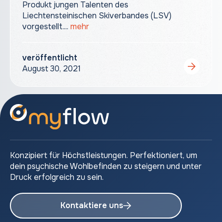
Produkt jungen Talenten des
Liechtensteinischen Skiverbandes (LSV)
vorgestellt....
mehr
veröffentlicht
August 30, 2021
Konzipiert für Höchstleistungen. Perfektioniert, um
dein psychische Wohlbefinden zu steigern und unter
Druck erfolgreich zu sein.
Kontaktiere uns