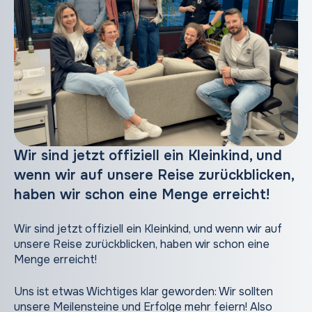
Wir sind jetzt offiziell ein Kleinkind, und
wenn wir auf unsere Reise zurückblicken,
haben wir schon eine Menge erreicht!
Wir sind jetzt offiziell ein Kleinkind, und wenn wir auf
unsere Reise zurückblicken, haben wir schon eine
Menge erreicht!
Uns ist etwas Wichtiges klar geworden: Wir sollten
unsere Meilensteine und Erfolge mehr feiern! Also