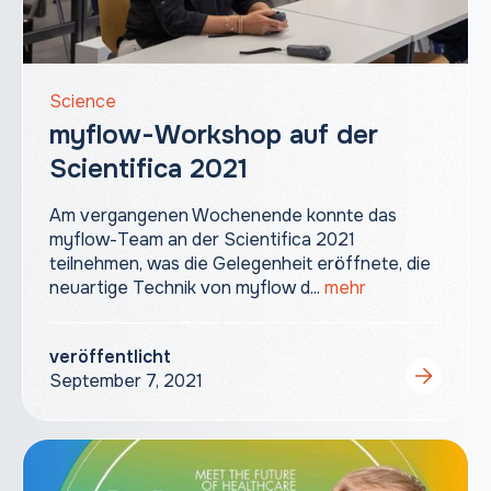
Science
myflow-Workshop auf der
Scientifica 2021
Am vergangenen Wochenende konnte das
myflow-Team an der Scientifica 2021
teilnehmen, was die Gelegenheit eröffnete, die
neuartige Technik von myflow d...
mehr
veröffentlicht
September 7, 2021