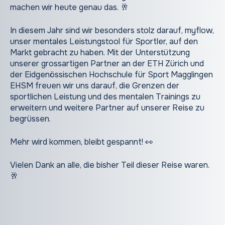
machen wir heute genau das. 🥂
In diesem Jahr sind wir besonders stolz darauf, myflow,
unser mentales Leistungstool für Sportler, auf den
Markt gebracht zu haben. Mit der Unterstützung
unserer grossartigen Partner an der ETH Zürich und
der Eidgenössischen Hochschule für Sport Magglingen
EHSM freuen wir uns darauf, die Grenzen der
sportlichen Leistung und des mentalen Trainings zu
erweitern und weitere Partner auf unserer Reise zu
begrüssen.
Mehr wird kommen, bleibt gespannt! 👀
Vielen Dank an alle, die bisher Teil dieser Reise waren.
🥂