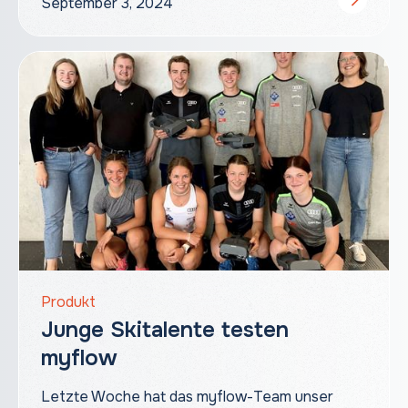
September 3, 2024
Produkt
Junge Skitalente testen
myflow
Letzte Woche hat das myflow-Team unser